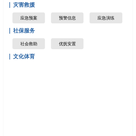
灾害救援
应急预案
预警信息
应急演练
社保服务
社会救助
优抚安置
文化体育