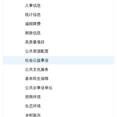
人事信息
统计信息
减税降费
财政信息
高质量项目
公共资源配置
社会公益事业
公共文化服务
基本民生保障
公共企事业单位
营商环境
生态环境
乡村振兴