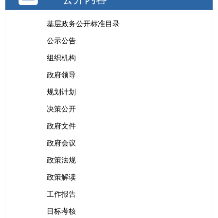
基层政务公开标准目录
公示公告
组织机构
政府领导
规划计划
决策公开
政府文件
政府会议
政策法规
政策解读
工作报告
目标考核