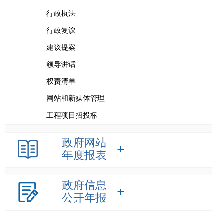
行政执法
行政复议
建议提案
领导讲话
权责清单
网站和新媒体管理
工程项目招投标
政府网站
年度报表
政府信息
公开年报