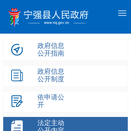
政府信息
公开指南
政府信息
公开制度
依申请公
开
法定主动
公开内容