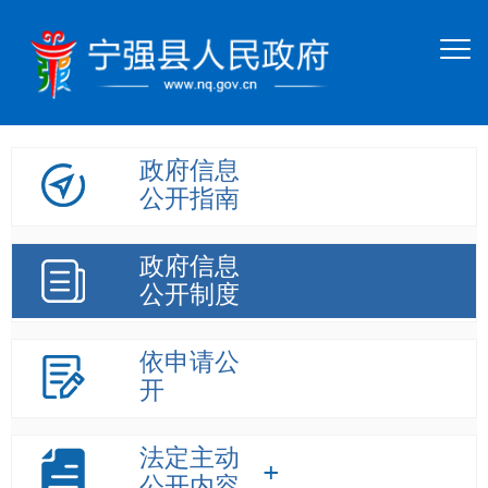
政府信息
公开指南
政府信息
公开制度
依申请公
开
法定主动
公开内容