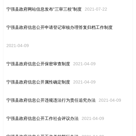
宁强县政府网站信息发布“三审三校”制度
2021-07-22
宁强县政府信息公开申请登记审核办理答复归档工作制度
2021-04-09
宁强县政府信息公开保密审查制度
2021-04-09
宁强县政府信息公开属性确定制度
2021-04-09
宁强县政府信息公开违规违法行为责任追究办法
2021-04-09
宁强县政府信息公开工作社会评议办法
2021-04-09