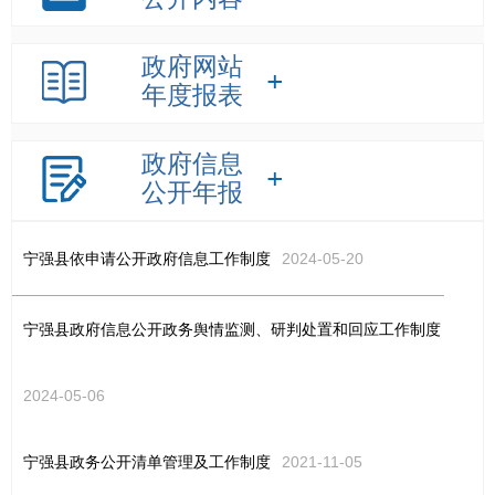
政府网站
年度报表
政府信息
公开年报
宁强县依申请公开政府信息工作制度
2024-05-20
宁强县政府信息公开政务舆情监测、研判处置和回应工作制度
2024-05-06
宁强县政务公开清单管理及工作制度
2021-11-05