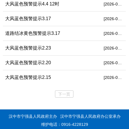
大风蓝色预警提示4.4 12时
[2026-04-04]
大风蓝色预警提示3.17
[2026-03-17]
道路结冰黄色预警提示3.17
[2026-03-17]
大风蓝色预警提示2.23
[2026-02-23]
大风蓝色预警提示2.20
[2026-02-20]
大风蓝色预警提示2.15
[2026-02-15]
下一页
汉中市宁强县人民政府主办
汉中市宁强县人民政府办公室承办
维护电话：0916-4228129