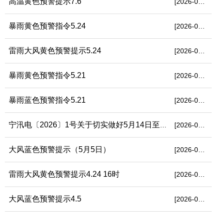
高温黄色预警提示7.6
[2026-07-06]
暴雨黄色预警指令5.24
[2026-05-24]
雷雨大风黄色预警提示5.24
[2026-05-24]
暴雨黄色预警指令5.21
[2026-05-21]
暴雨蓝色预警指令5.21
[2026-05-21]
宁汛电〔2026〕1号关于切实做好5月14日至16日防汛工作的通知
[2026-05-13]
大风蓝色预警提示（5月5日）
[2026-05-05]
雷雨大风黄色预警提示4.24 16时
[2026-04-24]
大风蓝色预警提示4.5
[2026-04-05]