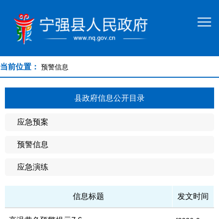
当前位置：
预警信息
县政府信息公开目录
应急预案
预警信息
应急演练
信息标题
发文时间