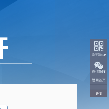
爱宁强app
微信矩阵
返回首页
关闭