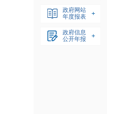
政府网站
年度报表
政府信息
公开年报