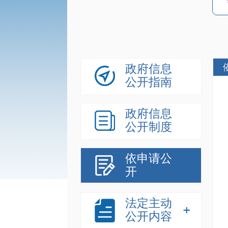
政府信息
公开指南
政府信息
公开制度
依申请公
开
法定主动
公开内容