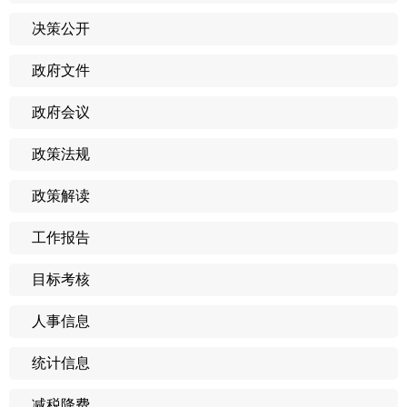
决策公开
政府文件
政府会议
政策法规
政策解读
工作报告
目标考核
人事信息
统计信息
减税降费