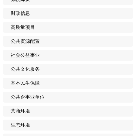
财政信息
高质量项目
公共资源配置
社会公益事业
公共文化服务
基本民生保障
公共企事业单位
营商环境
生态环境