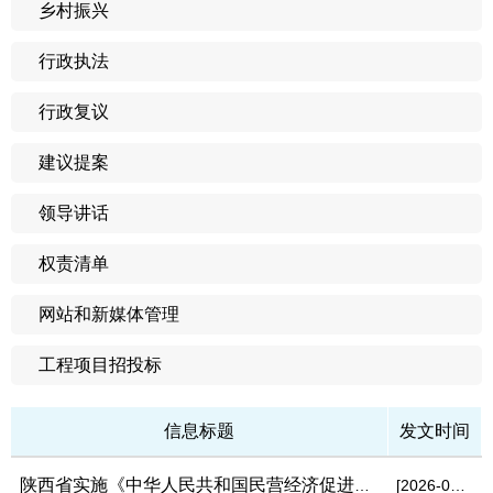
乡村振兴
行政执法
行政复议
建议提案
领导讲话
权责清单
网站和新媒体管理
工程项目招投标
信息标题
发文时间
陕西省实施《中华人民共和国民营经济促进法》办法（2026年5月28日...
[2026-07-01]