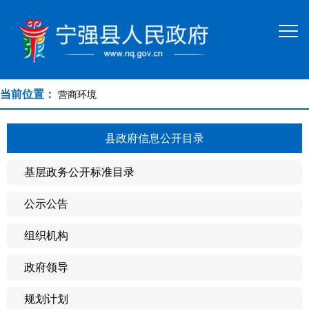
当前位置：
营商环境
县政府信息公开目录
基层政务公开标准目录
公示公告
组织机构
政府领导
规划计划