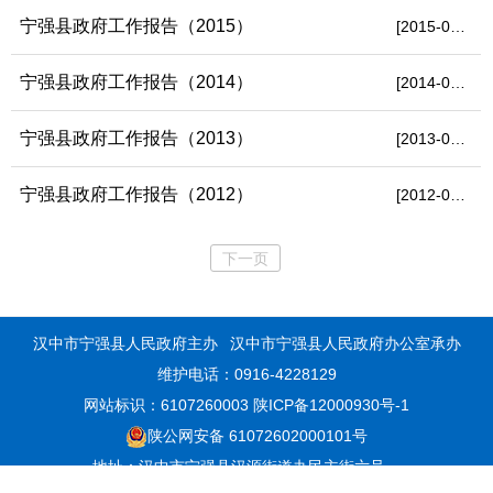
宁强县政府工作报告（2015）
[2015-03-05]
宁强县政府工作报告（2014）
[2014-02-24]
宁强县政府工作报告（2013）
[2013-02-27]
宁强县政府工作报告（2012）
[2012-01-07]
下一页
汉中市宁强县人民政府主办
汉中市宁强县人民政府办公室承办
维护电话：0916-4228129
网站标识：6107260003
陕ICP备12000930号-1
陕公网安备 61072602000101号
地址：汉中市宁强县汉源街道办民主街六号