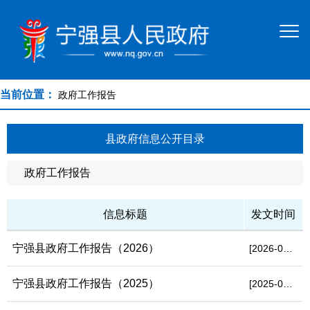
当前位置：
政府工作报告
县政府信息公开目录
政府工作报告
信息标题
发文时间
宁强县政府工作报告（2026）
[2026-03-03]
宁强县政府工作报告（2025）
[2025-03-03]