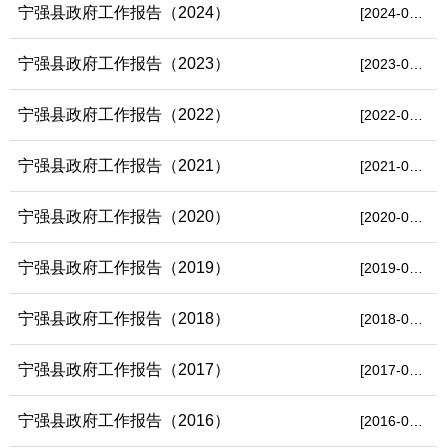
宁强县政府工作报告（2024）
[2024-02-22]
宁强县政府工作报告（2023）
[2023-02-10]
宁强县政府工作报告（2022）
[2022-03-28]
宁强县政府工作报告（2021）
[2021-05-25]
宁强县政府工作报告（2020）
[2020-05-26]
宁强县政府工作报告（2019）
[2019-01-30]
宁强县政府工作报告（2018）
[2018-03-05]
宁强县政府工作报告（2017）
[2017-04-25]
宁强县政府工作报告（2016）
[2016-03-14]