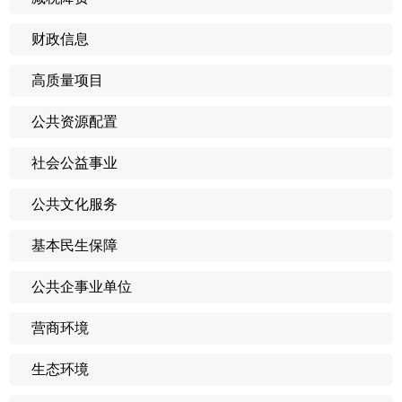
财政信息
高质量项目
公共资源配置
社会公益事业
公共文化服务
基本民生保障
公共企事业单位
营商环境
生态环境