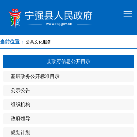
当前位置：
公共文化服务
县政府信息公开目录
基层政务公开标准目录
公示公告
组织机构
政府领导
规划计划