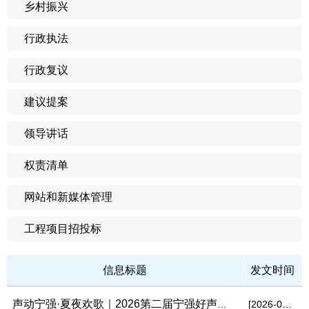
乡村振兴
行政执法
行政复议
建议提案
领导讲话
权责清单
网站和新媒体管理
工程项目招投标
信息标题
发文时间
声动宁强·夏夜欢歌｜2026第二届宁强好声音全民选拔赛，报名通道...
[2026-06-22]