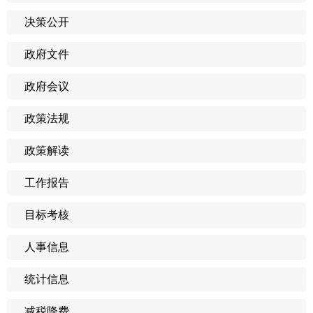
决策公开
政府文件
政府会议
政策法规
政策解读
工作报告
目标考核
人事信息
统计信息
减税降费