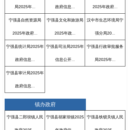
局2025年...
政府信息...
2025年政府...
宁强县自然资源局
宁强县文化和旅游局
汉中市生态环境局宁
2025年政府...
2025年政...
强分局20...
宁强县统计局2025年
宁强县司法局2025年
宁强县行政审批服务
政府信息...
信息公开...
局2025年...
宁强县审计局2025年
政府信息...
镇办政府
宁强县二郎坝镇人民
宁强县胡家坝镇2025
宁强县铁锁关镇人民
政府2025...
年政府信...
政府2025...