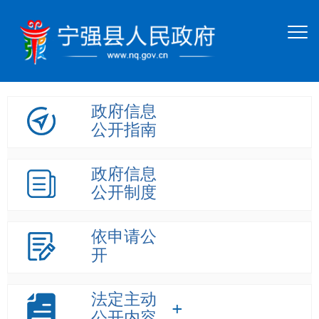
政府信息
公开指南
政府信息
公开制度
依申请公
开
法定主动
公开内容