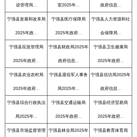
设管理局...
室2025年...
政府信息...
宁强县发展和改革局
宁强县医疗保障局
宁强县人力资源和社
2025年政...
2025年政府...
会保障局...
宁强县应急管理局
宁强县财政局2025年
宁强县卫生健康局
2025年政府...
政府信息...
2025年政府...
宁强县农业农村局
宁强县退役军人事务
宁强县信访局2025年
2025年政府...
局2025年...
政府信息...
宁强县综合行政执法
宁强县交通运输局
宁强县经济贸易局
局2025年...
2025年政府...
2025年政府...
宁强县市场监督管理
宁强县林业局2025年
宁强县教育体育局