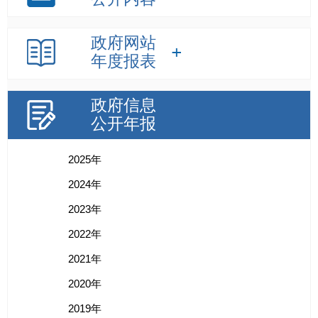
政府网站
年度报表
政府信息
公开年报
2025年
2024年
2023年
2022年
2021年
2020年
2019年