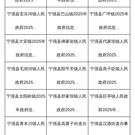
宁强县安乐河镇人民
宁强县巴山镇2025年
宁强县广坪镇2025年
政府2025...
政府信息...
政府信息...
宁强县大安镇2025年
宁强县禅家岩镇人民
宁强县代家坝镇人民
政府信息...
政府2025...
政府2025...
宁强县毛坝河镇人民
宁强县阳平关镇人民
宁强县燕子砭镇人民
政府2025...
政府2025...
政府2025...
宁强县太阳岭镇2025
宁强县舒家坝镇人民
宁强县巨亭镇人民政
年政府信...
政府2025...
府2025年...
宁强县青木川镇人民
宁强县高寨子街道办
宁强县汉源街道办事