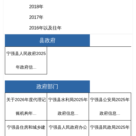
2018年
2017年
2016年以及往年
县政府
宁强县人民政府2025
年政府信...
政府部门
关于2026年度代理记
宁强县水利局2025年
宁强县公安局2025年
账机构年...
政府信息...
政府信息...
宁强县住房和城乡建
宁强县人民政府办公
宁强县民政局2025年