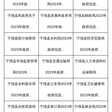
2023年政...
局2023年...
政府信息...
宁强县民政局关于
宁强县发展和改革局
宁强县财政局2023年
2023年政府...
2023年政...
政府信息...
宁强县医疗保障局
宁强县水利局2023年
宁强县经济贸易局
2023年政府...
政府信息...
2023年政府...
宁强县市场监督管理
宁强县交通运输局
宁强县人力资源和社
局2023年...
2023年政府...
会保障局...
宁强县乡村振兴局
宁强县公安局2023年
宁强县卫生健康局
2023年政府...
政府信息...
2023年政府...
宁强县自然资源局
宁强县审计局2023年
宁强县林业局2023年