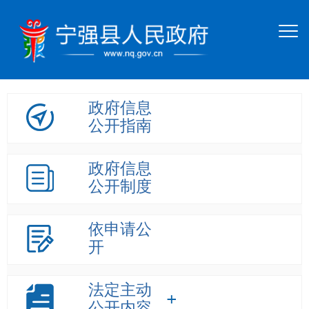
政府信息
公开指南
政府信息
公开制度
依申请公
开
法定主动
公开内容