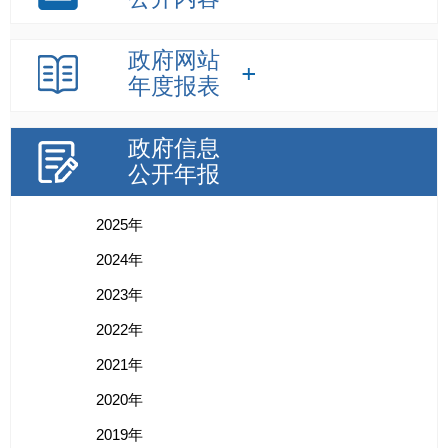
政府网站
年度报表
政府信息
公开年报
2025年
2024年
2023年
2022年
2021年
2020年
2019年