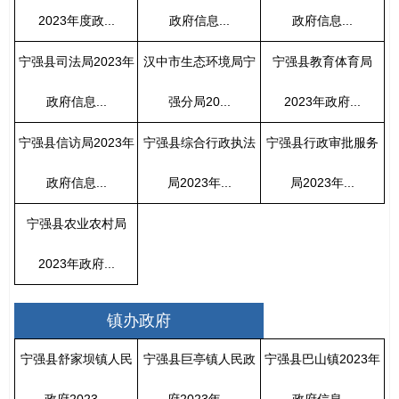
2023年度政...
政府信息...
政府信息...
宁强县司法局2023年
汉中市生态环境局宁
宁强县教育体育局
政府信息...
强分局20...
2023年政府...
宁强县信访局2023年
宁强县综合行政执法
宁强县行政审批服务
政府信息...
局2023年...
局2023年...
宁强县农业农村局
2023年政府...
镇办政府
宁强县舒家坝镇人民
宁强县巨亭镇人民政
宁强县巴山镇2023年
政府2023...
府2023年...
政府信息...