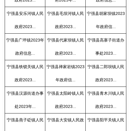
宁强县安乐河镇人民
宁强县毛坝河镇人民
宁强县胡家坝镇2023
政府2023...
政府2023...
年政府信...
宁强县广坪镇2023年
宁强县代家坝镇人民
宁强县高寨子街道办
政府信息...
政府2023...
事处2023...
宁强县铁锁关镇人民
宁强县禅家岩镇2023
宁强县二郎坝镇人民
政府2023...
年政府信...
政府2023...
宁强县汉源街道办事
宁强县太阳岭镇人民
宁强县青木川镇人民
处2023年...
政府2023...
政府2023...
宁强县燕子砭镇人民
宁强县大安镇人民政
宁强县阳平关镇人民