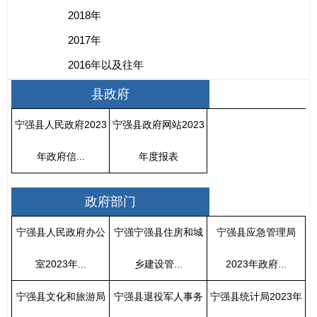
2018年
2017年
2016年以及往年
县政府
宁强县人民政府2023
宁强县政府网站2023
年政府信...
年度报表
政府部门
宁强县人民政府办公
宁强宁强县住房和城
宁强县应急管理局
室2023年...
乡建设管...
2023年政府...
宁强县文化和旅游局
宁强县退役军人事务
宁强县统计局2023年