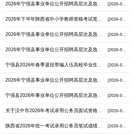
2026年宁强县事业单位公开招聘高层次及急需紧缺专业人才拟聘用人...
[2026-07-15]
2026年下半年陕西省中小学教师资格考试笔试公告
[2026-06-25]
2026年宁强县事业单位公开招聘高层次及急需紧缺专业人才考试总成...
[2026-06-13]
2026年宁强县事业单位公开招聘高层次及急需紧缺专业人才面试公告
[2026-05-29]
宁强县2026年春季退役带编入伍高校毕业生选岗结果公示
[2026-05-15]
2026年宁强县事业单位公开招聘高层次及急需紧缺专业人才笔试成绩...
[2026-05-09]
宁强县2026年事业单位公开招聘高层次及急需紧缺专业人才笔试公告
[2026-04-24]
关于汉中市2026年考试录用公务员面试资格复审及体能测评有关安排...
[2026-04-15]
陕西省2026年统一考试录用公务员笔试成绩查询、公开调剂及资格复...
[2026-04-13]