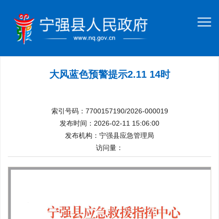
大风蓝色预警提示2.11 14时
索引号码：7700157190/2026-000019
发布时间：2026-02-11 15:06:00
发布机构：宁强县应急管理局
访问量：