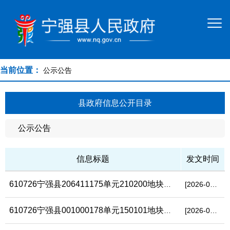
当前位置：
公示公告
县政府信息公开目录
公示公告
信息标题
发文时间
610726宁强县206411175单元210200地块实施详细规划的公示
[2026-08-07]
610726宁强县001000178单元150101地块实施详细规划的公示
[2026-08-07]