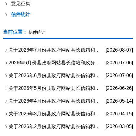
意见征集
信件统计
当前位置：
信件统计
关于2026年7月份县政府网站县长信箱和政务新媒体有关情况的通报
[2026-08-07]
2026年6月份县政府网站县长信箱和政务新媒体有关情况的通报
[2026-07-06]
关于2026年6月份县政府网站县长信箱和政务新媒体有关情况的通报
[2026-07-06]
关于2026年5月份县政府网站县长信箱和政务新媒体有关情况的通报
[2026-06-26]
关于2026年4月份县政府网站县长信箱和政务新媒体有关情况的通报
[2026-05-14]
关于2026年3月份县政府网站县长信箱和政务新媒体有关情况的通报
[2026-04-15]
关于2026年2月份县政府网站县长信箱和政务新媒体有关情况的通报
[2026-03-05]