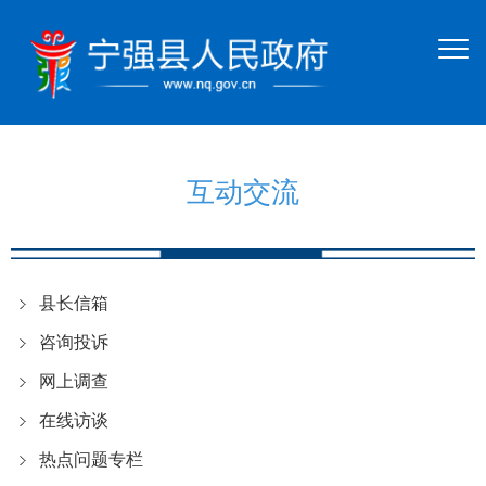
互动交流
县长信箱
咨询投诉
网上调查
在线访谈
热点问题专栏