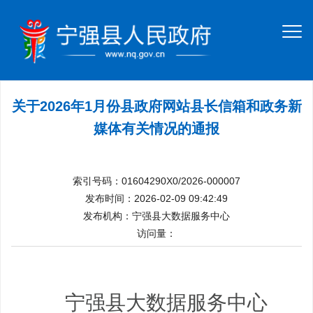
关于2026年1月份县政府网站县长信箱和政务新
媒体有关情况的通报
索引号码：01604290X0/2026-000007
发布时间：2026-02-09 09:42:49
发布机构：宁强县大数据服务中心
访问量：
宁强县大数据服务中心