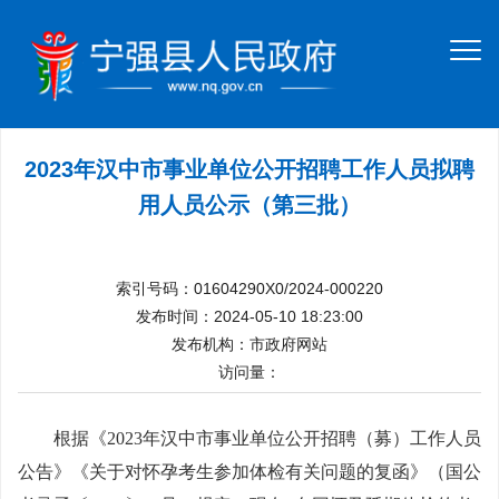
2023年汉中市事业单位公开招聘工作人员拟聘
用人员公示（第三批）
索引号码：01604290X0/2024-000220
发布时间：2024-05-10 18:23:00
发布机构：市政府网站
访问量：
根据《2023年汉中市事业单位公开招聘（募）工作人员
公告》《关于对怀孕考生参加体检有关问题的复函》（国公