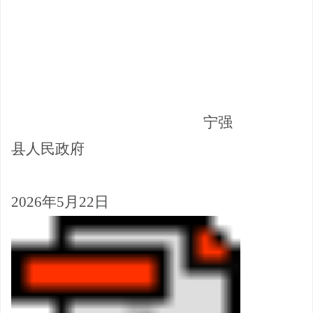
宁强
县人民政府
2026
年
5
月
22
日