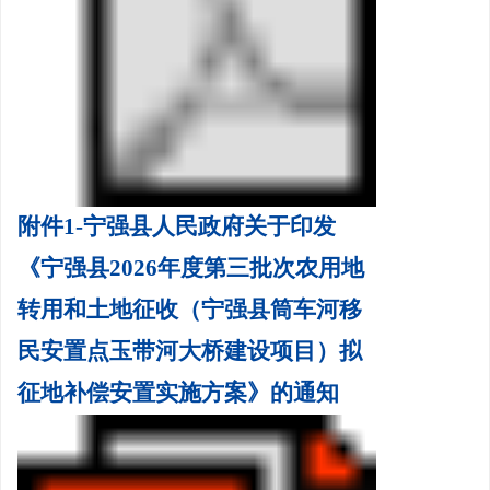
附件1-宁强县人民政府关于印发
《宁强县2026年度第三批次农用地
转用和土地征收（宁强县筒车河移
民安置点玉带河大桥建设项目）拟
征地补偿安置实施方案》的通知