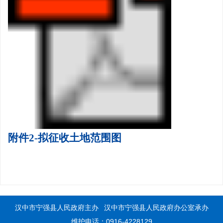
附件2-拟征收土地范围图
汉中市宁强县人民政府主办
汉中市宁强县人民政府办公室承办
维护电话：0916-4228129