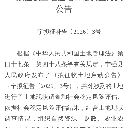
公告
宁拟征补告〔
2026
〕
3
号
根据《中华人民共和国土地管理法》第
四十七条、第四十八条等有关规定，宁强县
人民政府发布了《拟征收土地启动公告》
（宁拟征告〔
2026
〕
3
号），并对涉及的土地
进行了土地现状调查和社会稳定风险评估。
依据社会稳定风险评估结果，结合土地现状
调查情况，组织自然资源、财政、农业农