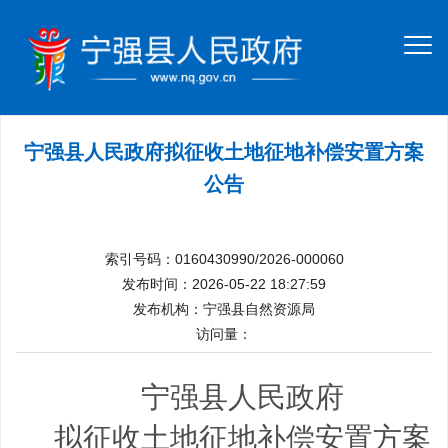
宁强县人民政府拟征收土地征地补偿安置方案
公告
索引号码：0160430990/2026-000060
发布时间：2026-05-22 18:27:59
发布机构：宁强县自然资源局
访问量：
宁强县人民政府
拟征收土地征地补偿安置方案