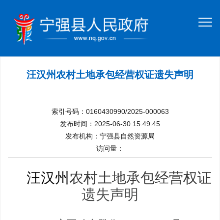
汪汉州农村土地承包经营权证遗失声明
索引号码：0160430990/2025-000063
发布时间：2025-06-30 15:49:45
发布机构：宁强县自然资源局
访问量：
汪汉州
农村土地承包经营权证
遗失声明