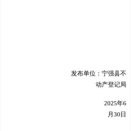
发布单位：宁强县不
动产登记局
2025年6
月30日