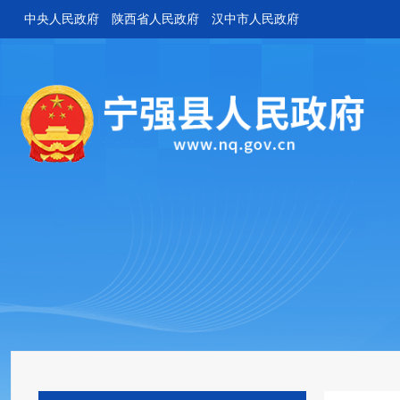
中央人民政府
陕西省人民政府
汉中市人民政府