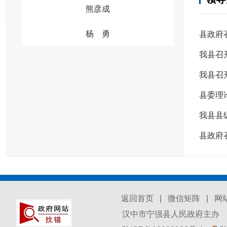
熊彦成
杨 勇
县政府
我县召
我县召
县委理
我县县
县政府
返回首页
|
微信矩阵
|
网
汉中市宁强县人民政府主办 汉