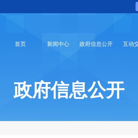
首页
新闻中心
政府信息公开
互动
政府信息公开