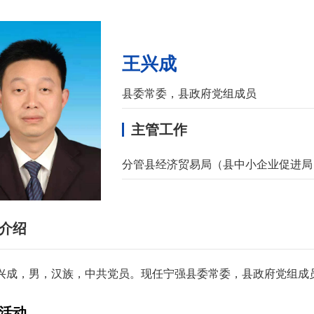
王兴成
县委常委，县政府党组成员
主管工作
分管县经济贸易局（县中小企业促进局
介绍
兴成，男，汉族，中共党员。现任宁强县委常委，县政府党组成
活动