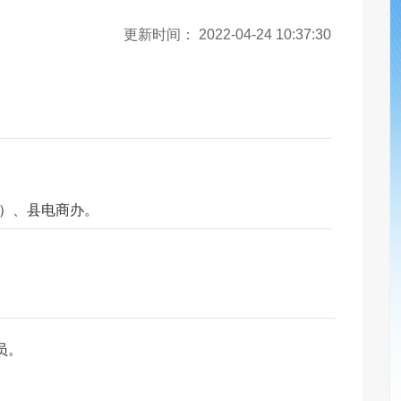
更新时间：
2022-04-24 10:37:30
）、县电商办。
员。