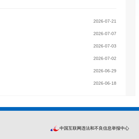
2026-07-21
2026-07-07
2026-07-03
2026-07-02
2026-06-29
2026-06-18
中国互联网违法和不良信息举报中心