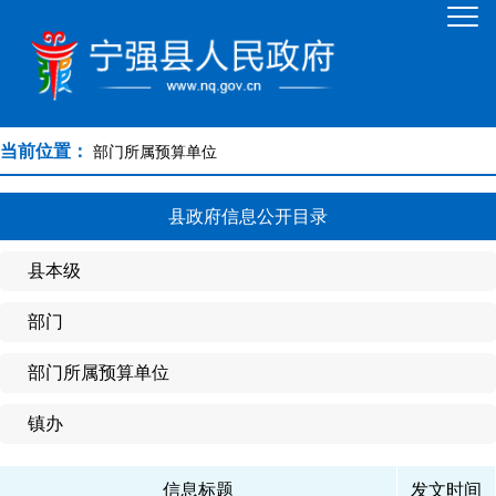
当前位置：
部门所属预算单位
县政府信息公开目录
县本级
部门
部门所属预算单位
镇办
信息标题
发文时间