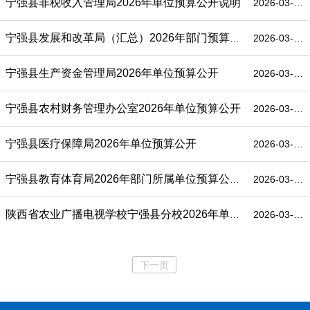
宁强县非税收入管理局2026年单位预算公开说明
2026-03-16
宁强县发展和改革局（汇总）2026年部门预算公开说明
2026-03-16
宁强县生产资金管理局2026年单位预算公开
2026-03-16
宁强县农村财务管理办公室2026年单位预算公开
2026-03-16
宁强县医疗保障局2026年单位预算公开
2026-03-16
宁强县教育体育局2026年部门所属单位预算公开说明
2026-03-16
陕西省农业广播电视学校宁强县分校2026年单位预算公开说明
2026-03-16
下一页