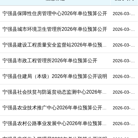
宁强县保障性住房管理中心2026年单位预算公开
2026-03-16
宁强县城市环境卫生管理所2026年单位预算公开
2026-03-16
宁强县建设工程质量安全监督站2026年单位预算公开
2026-03-16
宁强县市政工程管理所2026年单位预算公开
2026-03-16
宁强县住建局（本级）2026年单位预算公开说明
2026-03-16
宁强县社会扶贫与防返贫动态监测中心2026年单位预算公开说明
2026-03-16
宁强县农业技术推广中心2026年单位预算公开说明
2026-03-16
宁强县农村公路事业发展中心2026年单位预算公开
2026-03-16