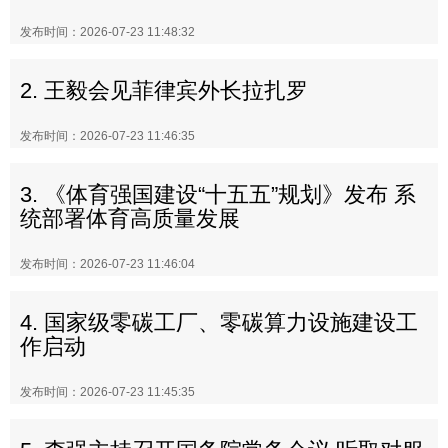
发布时间：2026-07-23 11:48:32
2.
王毅会见菲律宾外长拉扎罗
发布时间：2026-07-23 11:46:35
3.
《体育强国建设“十五五”规划》发布 系
统部署体育高质量发展
发布时间：2026-07-23 11:46:04
4.
国家级零碳工厂、零碳算力设施建设工
作启动
发布时间：2026-07-23 11:45:35