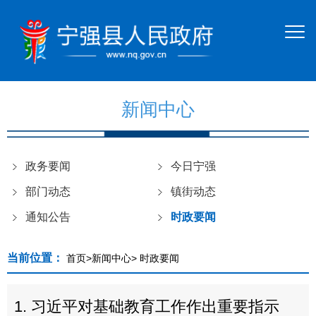
新闻中心
政务要闻
今日宁强
部门动态
镇街动态
通知公告
时政要闻
当前位置：
首页
>
新闻中心
>
时政要闻
1.
习近平对基础教育工作作出重要指示