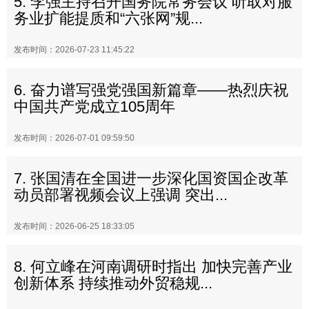
5.
李强主持召开国务院常务会议 听取对服
务业扩能提质和“六张网”规...
发布时间：2026-07-23 11:45:22
6.
奋力谱写强党强国新篇章——热烈庆祝
中国共产党成立105周年
发布时间：2026-07-01 09:59:50
7.
张国清在全国进一步深化国资国企改革
动员部署视频会议上强调 突出...
发布时间：2026-06-25 18:33:05
8.
何立峰在河南调研时指出 加快完善产业
创新体系 持续推动外贸稳规...