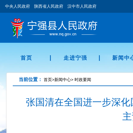
中央人民政府
陕西省人民政府
汉中市人民政府
|
|
首页
走进宁强
新闻中
当前位置：
首页
>
新闻中心
>
时政要闻
张国清在全国进一步深化
主