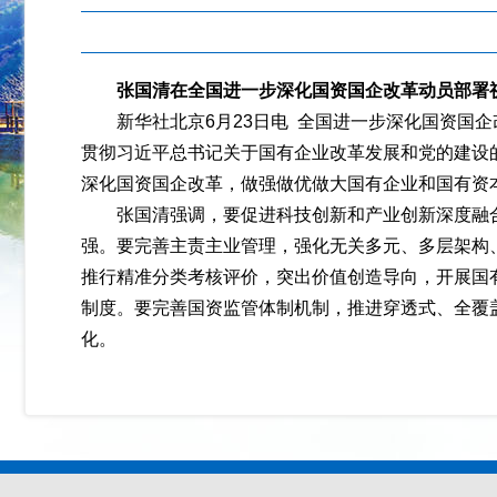
张国清在全国进一步深化国资国企改革动员部署
新华社北京6月23日电 全国进一步深化国资国
贯彻习近平总书记关于国有企业改革发展和党的建设
深化国资国企改革，做强做优做大国有企业和国有资
张国清强调，要促进科技创新和产业创新深度融
强。要完善主责主业管理，强化无关多元、多层架构
推行精准分类考核评价，突出价值创造导向，开展国
制度。要完善国资监管体制机制，推进穿透式、全覆
化。