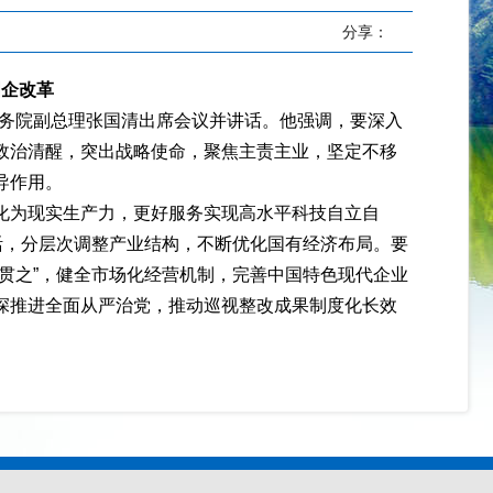
分享：
国企改革
国务院副总理张国清出席会议并讲话。他强调，要深入
政治清醒，突出战略使命，聚焦主责主业，坚定不移
导作用。
化为现实生产力，更好服务实现高水平科技自立自
活，分层次调整产业结构，不断优化国有经济布局。要
贯之”，健全市场化经营机制，完善中国特色现代企业
深推进全面从严治党，推动巡视整改成果制度化长效