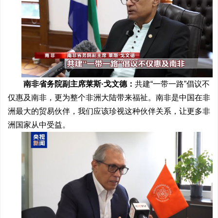
南非省务院副主席莱斯·戈文德：
共建“一带一路”倡议不
仅惠及南非，更为整个非洲大陆带来福祉。南非是中国在非
洲最大的贸易伙伴，我们应该珍视这种伙伴关系，让更多非
洲国家从中受益。