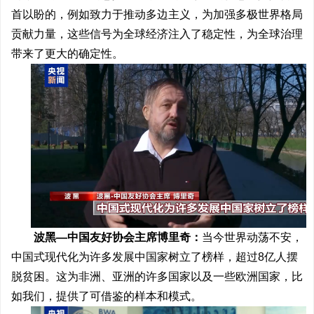
首以盼的，例如致力于推动多边主义，为加强多极世界格局
贡献力量，这些信号为全球经济注入了稳定性，为全球治理
带来了更大的确定性。
波黑—中国友好协会主席博里奇：
当今世界动荡不安，
中国式现代化为许多发展中国家树立了榜样，超过8亿人摆
脱贫困。这为非洲、亚洲的许多国家以及一些欧洲国家，比
如我们，提供了可借鉴的样本和模式。