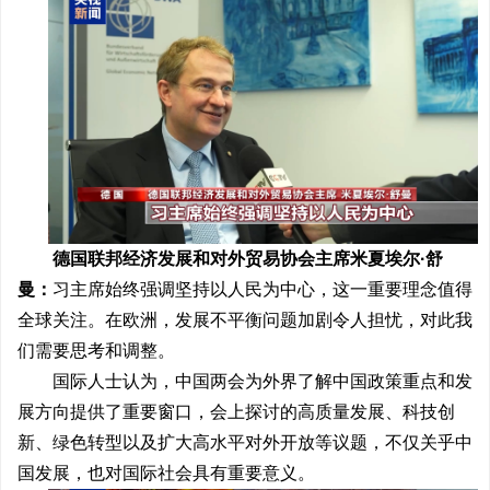
德国联邦经济发展和对外贸易协会主席米夏埃尔·舒
曼：
习主席始终强调坚持以人民为中心，这一重要理念值得
全球关注。在欧洲，发展不平衡问题加剧令人担忧，对此我
们需要思考和调整。
国际人士认为，中国两会为外界了解中国政策重点和发
展方向提供了重要窗口，会上探讨的高质量发展、科技创
新、绿色转型以及扩大高水平对外开放等议题，不仅关乎中
国发展，也对国际社会具有重要意义。