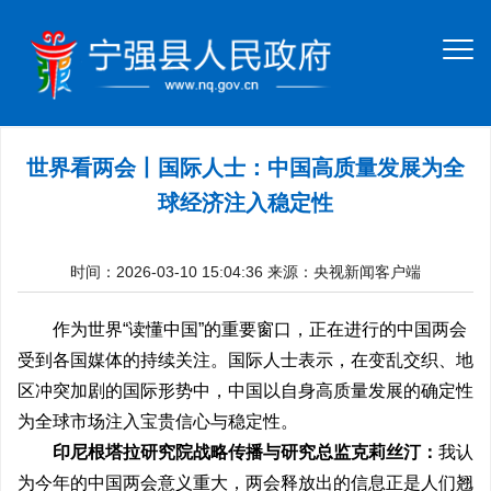
世界看两会丨国际人士：中国高质量发展为全
球经济注入稳定性
时间：2026-03-10 15:04:36
来源：央视新闻客户端
作为世界“读懂中国”的重要窗口，正在进行的中国两会
受到各国媒体的持续关注。国际人士表示，在变乱交织、地
区冲突加剧的国际形势中，中国以自身高质量发展的确定性
为全球市场注入宝贵信心与稳定性。
印尼根塔拉研究院战略传播与研究总监克莉丝汀：
我认
为今年的中国两会意义重大，两会释放出的信息正是人们翘