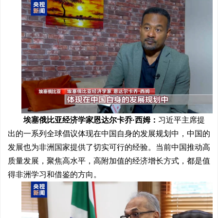
埃塞俄比亚经济学家恩达尔卡乔·西姆：
习近平主席提
出的一系列全球倡议体现在中国自身的发展规划中，中国的
发展也为非洲国家提供了切实可行的经验。当前中国推动高
质量发展，聚焦高水平，高附加值的经济增长方式，都是值
得非洲学习和借鉴的方向。