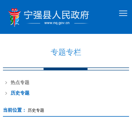
专题专栏
热点专题
历史专题
当前位置：
历史专题