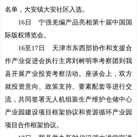
名单，大安镇
大安社区入选
。
16日
宁强羌编产品亮相第十届中国国
际版权博览会。
16至17日
天津市东西部协作和支援合
作产业促进会执行主席刘树明率考察团到我
县开展产业投资考察
活动。
座谈会上，双方
就投资意向、政策支持、要素配套等进行交
流，共同签署无人机组装生产维护仓储中心
产业园建设项目框架协议和资源循环产业园
项目合作框架协议。