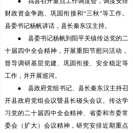
●
我县召开重点工作调度会，调度安排
财政资金争跑、巩固衔接和
“三秋”等工作。
县委书记杨帆讲话，县长秦东汉主持。
●
县委书记杨帆到阳平关镇传达党的二
十届四中全会精神，开展重阳节慰问活动，
督导调研基层党建、巩固衔接、安全稳定等
工作，并开展巡河。
●
县政府党组书记、县长秦东汉主持召
开县政府党组会议暨县长碰头会议。传达学
习党的二十届四中全会精神、省委和市委常
委会（扩大）会议精神，研究安排近期重点