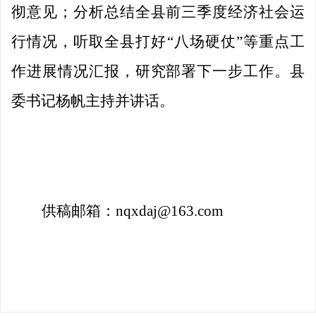
彻意见；分析总结全县前三季度经济社会运
行情况，听取全县打好
“八场硬仗”等重点工
作进展情况汇报，研究部署下一步工作。县
委书记杨帆主持并讲话。
供稿邮箱：
nqxdaj@163.com