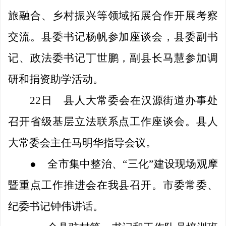
旅融合、乡村振兴等领域拓展合作开展考察
交流。县委书记杨帆参加座谈会，县委副书
记、政法委书记丁世鹏，副县长马慧参加调
研和捐资助学活动。
22日
县人大常委会在汉源街道办事处
召开省级基层立法联系点工作座谈会。县人
大常委会主任马明华指导会议。
●
全市集中整治、
“三化”建设现场观摩
暨重点工作推进会在我县召开。市委常委、
纪委书记钟伟讲话。