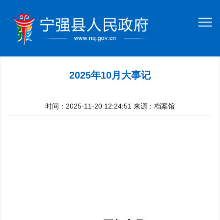
2025年10月大事记
时间：2025-11-20 12:24:51
来源：档案馆