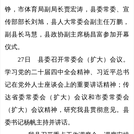
铮，市体育局副局长贾宏涛，县委常委、宣
传部部长刘旭，县人大常委会副主任万鹏，
副县长马慧，县政协副主席杨昌富参加开幕
仪式。
27日
县委召开常委会（扩大）会议。
学习党的二十届四中全会精神、习近平总书
记在党外人士座谈会上的重要讲话精神；传
达省委常委会（扩大）会议和市委常委会
（扩大）会议精神，研究我县贯彻意见。县
委书记杨帆主持并讲话。