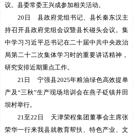
议。县委常委王兴成参加相关活动。
20日
县政府党组书记、县长秦东汉主
持召开县政府党组会议暨县长碰头会议。集
中学习习近平总书记在二十届中共中央政治
局第二十二次集体学习时的重要讲话精神，
研究安排近期重点工作。
21日
宁强县
2025年粮油绿色高效提单
产及“三秋”生产现场培训会在燕子砭镇井田
坝村举行。
21至22日
天津荣程集团董事会主席张
荣华一行来我县就教育帮扶、特色产业、文