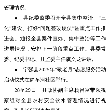
管理情况。
●
县纪委监委召开全县集中整治、
“三
化”建设、打好“问题整改硬仗”暨重点工作推
进会。通报全县案件查办、集中整治等工作
进展情况，安排下一阶段重点工作。县委常
委、纪委书记、县监委主任虞文龙讲话。
●
宁强县
2025年“敬老月”志愿服务活动
启动仪式在筒车河社区举行。
28至29日
县政协副主席杨昌富带领视
察组对全县农村安全饮水管理情况进行视