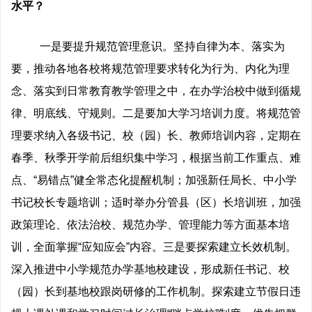
水平？
一是要提升规范管理意识。坚持自律为本、落实为
要，推动各地各校将规范管理要求转化为行为、内化为理
念、落实到日常教育教学管理之中，在办学治校中做到循规
律、明底线、守规则。二是要加大学习培训力度。将规范管
理要求纳入各级书记、校（园）长、教师培训内容，定期在
春季、秋季开学前后组织集中学习，根据当前工作重点、难
点、“易错点”健全常态化提醒机制；加强新任局长、中小学
书记校长专题培训；适时举办分管县（区）长培训班，加强
政策理论、依法治校、规范办学、管理能力等方面基本培
训，全面掌握“应知应会”内容。三是要探索建立长效机制。
深入推进中小学规范办学基地校建设，形成新任书记、校
（园）长到基地校跟岗研修的工作机制。探索建立节假日违