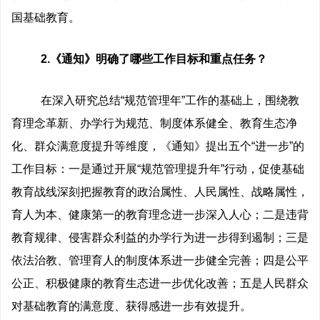
国基础教育。
2.《通知》明确了哪些工作目标和重点任务？
在深入研究总结“规范管理年”工作的基础上，围绕教
育理念革新、办学行为规范、制度体系健全、教育生态净
化、群众满意度提升等维度，《通知》提出五个“进一步”的
工作目标：一是通过开展“规范管理提升年”行动，促使基础
教育战线深刻把握教育的政治属性、人民属性、战略属性，
育人为本、健康第一的教育理念进一步深入人心；二是违背
教育规律、侵害群众利益的办学行为进一步得到遏制；三是
依法治教、管理育人的制度体系进一步健全完善；四是公平
公正、积极健康的教育生态进一步优化改善；五是人民群众
对基础教育的满意度、获得感进一步有效提升。