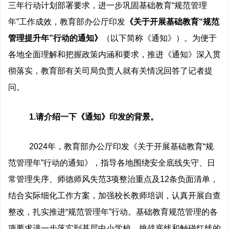
三年行动计划部署要求，进一步巩固基础教育“规范管理
年”工作成效，教育部办公厅印发
《关于开展基础教育“规范
管理提升年”行动的通知》
（以下简称《通知》）。为便于
各地全面理解和把握政策内涵和要求，推进《通知》深入贯
彻落实，教育部有关司局负责人就有关情况回答了记者提
问。
1.请介绍一下《通知》印发的背景。
2024年，教育部办公厅印发《关于开展基础教育“规
范管理年”行动的通知》，指导各地围绕安全底线失守、日
常管理失序、师德师风失范3项整治重点及12条负面清单，
结合实际细化工作方案，加强校长教师培训，认真开展自查
整改，扎实推进“规范管理年”行动。基础教育规范管理的各
项要求进一步落实到基层中小学校，挑战底线和触碰红线的