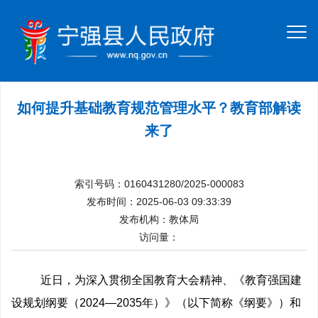
如何提升基础教育规范管理水平？教育部解读
来了
索引号码：0160431280/2025-000083
发布时间：2025-06-03 09:33:39
发布机构：教体局
访问量：
近日，为深入贯彻全国教育大会精神、《教育强国建
设规划纲要（2024—2035年）》（以下简称《纲要》）和