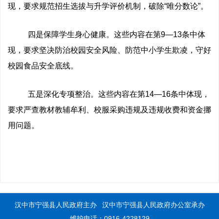
现，要求规范招生选拔与升学评价机制，破除“唯分数论”。
四是保障学生身心健康。这些内容在第9—13条中体
现，要求坚决防治校园安全风险、防范中小学生欺凌，守好
校园食品安全底线。
五是深化专项整治。这些内容在第14—16条中体现，
要求严查教材教辅牟利、校服采购违规及违规收费和资金挪
用问题。
汉中市宁强县人民政府主办
汉中市宁强县人民政府办公室承办
维护电话：0916-4228129