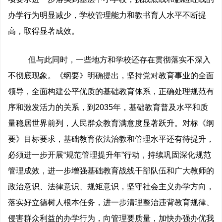
办学行为明显减少，学校管理能力和教书育人水平不断提
高，取得显著成效。
但与此同时，一些地方和学校还存在贯彻落实不深入
不彻底现象。《纲要》明确提出，坚持党对教育事业的全面
领导，全面构建公平优质的基础教育体系，正确处理规范有
序和激发活力的关系，到2035年，基础教育普及水平和质
量稳居世界前列，人民群众教育满意度显著跃升。对标《纲
要》目标要求，基础教育依法治教和管理水平还有待提升，
必须进一步开展“规范管理提升年”行动，持续巩固深化规范
管理成效，进一步增强基础教育战线干部队伍和广大教师的
政治意识、法律意识、规矩意识，坚守社会主义办学方向，
落实好立德树人根本任务，进一步清理整治违背教育规律、
侵害群众利益的办学行为，向管理要质量，加快办强办优我