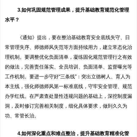
3.如何巩固规范管理成果，提升基础教育规范化管理
水平？
《通知》提出，要在整治基础教育安全底线失守、日
常管理失序、师德师风失范等方面持续用力，建立常态化治
理机制。要调整优化负面清单，凝练固化规范管理行之有效
的做法，完善责任落实、全员培训、负面清单、监督曝光等
工作机制。要进一步守好“三条线”：突出立德树人、育人为
本主线，强化师德师风第一标准底线，守牢安全管理、规范
办学红线。在严肃查处显性违规问题的基础上，深挖制度漏
洞，及时修订完善相关制度，细化具体要求，做到久久为
功、常管长治。
4.如何深化重点和难点整治，提升基础教育精准化管