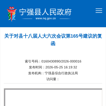
关于对县十八届人大六次会议第165号建议的复
函
索引号码：0160430890/2026-000016
发布时间：2026-05-25 16:19:32
发布机构：宁强县综合行政执法局
访问量：