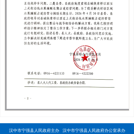
汉中市宁强县人民政府主办
汉中市宁强县人民政府办公室承办