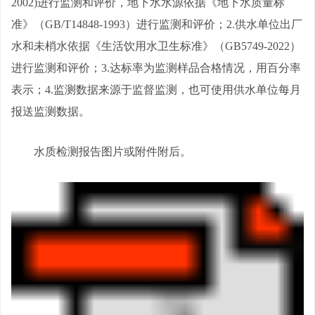
2002)进行监测和评价，地下水水源依据《地下水质量标
准》（GB/T14848-1993）进行监测和评价；2.供水单位出厂
水和未梢水依据《生活饮用水卫生标准》（GB5749-2022）
进行监测和评价；3.达标率为监测样品合格情况，用百分率
表示；4.监测数据来源于监督监测，也可使用供水单位每月
报送监测数据。
水质检测报告图片或附件附后。