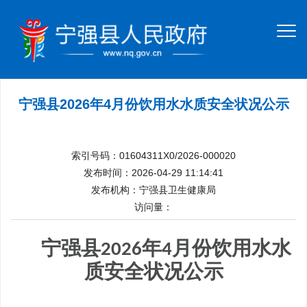
宁强县2026年4月份饮用水水质安全状况公示
索引号码：01604311X0/2026-000020
发布时间：2026-04-29 11:14:41
发布机构：宁强县卫生健康局
访问量：
宁强县
年
月份饮用水水
2026
4
质安全状况公示