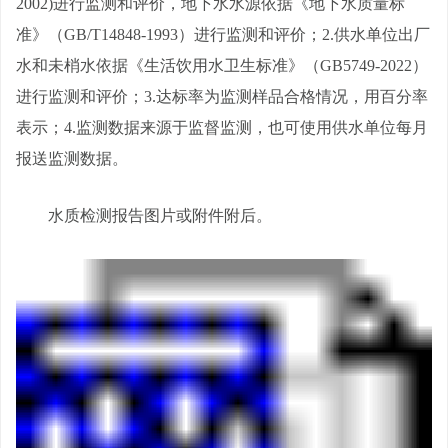
2002)进行监测和评价，地下水水源依据《地下水质量标
准》（GB/T14848-1993）进行监测和评价；2.供水单位出厂
水和未梢水依据《生活饮用水卫生标准》（GB5749-2022）
进行监测和评价；3.达标率为监测样品合格情况，用百分率
表示；4.监测数据来源于监督监测，也可使用供水单位每月
报送监测数据。
水质检测报告图片或附件附后。