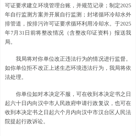
可证要求建立环境管理台账，并规范记录；制定
2025
年自行监测方案并开展自行监测；封堵循环冷却水外
排管道，按排污许可证要求循环利用冷却水。于2025
年7月31日前将整改情况（含整改印证资料）报送我
局
。
我局将对你单位改正违法行为的情况进行监督。
如你单位拒不改正上述生态环境违法行为，我局将依
法处理。
你单位如对本决定不服，可在收到本决定书之日
起六十日内向汉中市人民政府申请行政复议，也可在
收到本决定书之日起六个月内向汉中市汉台区人民法
院提起行政诉讼。