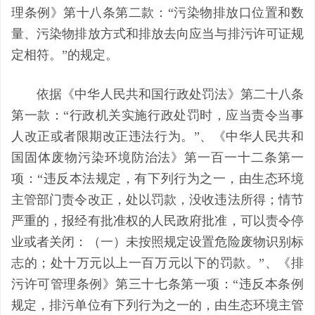
理条例》第十八条第二款：“污染物排放口位置和数
量、污染物排放方式和排放去向应当与排污许可证规
定相符。”的规定。
依据
《中华人民共和国行政处罚法》第二十八条
第一款：
“行政机关实施行政处罚时，应当责令当事
人改正或者限期改正违法行为。”
、
《中华人民共和
国固体废物污染环境防治法》第一百一十二条第一
项：
“违反本法规定，有下列行为之一，由生态环境
主管部门责令改正，处以罚款，没收违法所得；情节
严重的，报经有批准权的人民政府批准，可以责令停
业或者关闭：（一）未按照规定设置危险废物识别标
志的；处十万元以上一百万元以下的罚款。”
、
《排
污许可管理条例》第三十七条第一项：
“违反本条例
规定，排污单位有下列行为之一的，由生态环境主管