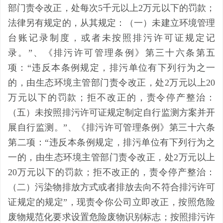
部门责令改正，处每次5千元以上2万元以下的罚款；
法律另有规定的，从其规定：（一）未建立环境管理
台账记录制度，或者未按照排污许可证规定记
录。”
、
《排污许可管理条例》第三十六条第五
项：
“违反本条例规定，排污单位有下列行为之一
的，由生态环境主管部门责令改正，处2万元以上20
万元以下的罚款；拒不改正的，责令停产整治：
（五）未按照排污许可证规定制定自行监测方案并开
展自行监测。
”、
《排污许可管理条例》
第三十六条
第二项：
“违反本条例规定，排污单位有下列行为之
一的，由生态环境主管部门责令改正，处2万元以上
20万元以下的罚款；拒不改正的，责令停产整治：
（二）污染物排放方式或者排放去向不符合排污许可
证规定的规定”，
现责令你公司立即改正，按照危险
废物规范化要求设置危险废物识别标志；按照排污许