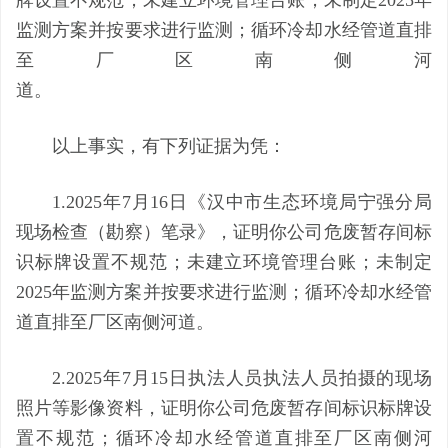
监测方案并按要求进行监测；循环冷却水经管道直排
至厂区南侧河
道
。
以上事实，有下列证据为凭：
1.2025年7月16日《汉中市生态环境局宁强分局
现场检查（勘察）笔录》，证明
你公司危废暂存间标
识标牌设置不规范；未建立环境管理台账；未制定
2025年监测方案并按要求进行监测；循环冷却水经管
道直排至厂区南侧河道
。
2.2025年7月15日执法人员执法人员拍摄的现场
照片等影像资料，证明
你公司危废暂存间标识标牌设
置不规范；循环冷却水经管道直排至厂区南侧河