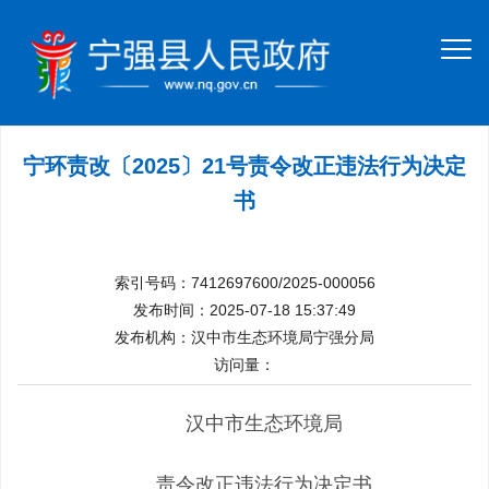
宁环责改〔2025〕21号责令改正违法行为决定
书
索引号码：7412697600/2025-000056
发布时间：2025-07-18 15:37:49
发布机构：汉中市生态环境局宁强分局
访问量：
汉中市生态环境局
责令改正违法行为决定书