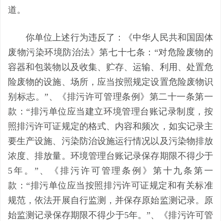
道
。
你单位
上述行为违反了：
《中华人民共和国固体
废物污染环境防治法》第七十七条：
“对危险废物的
容器和包装物以及收集、贮存、运输、利用、处置危
险废物的设施、场所，应当按照规定设置危险废物识
别标志。”、《排污许可管理条例》第二十一条第一
款：“排污单位应当建立环境管理台账记录制度，按
照排污许可证规定的格式、内容和频次，如实记录主
要生产设施、污染防治设施运行情况以及污染物排放
浓度、排放量。环境管理台账记录保存期限不得少于
5年。”、《排污许可管理条例》第十九条第一
款：“排污单位应当按照排污许可证规定和有关标准
规范，依法开展自行监测，并保存原始监测记录。原
始监测记录保存期限不得少于5年。”、《排污许可管