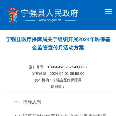
宁强县医疗保障局关于组织开展2024年医保基
金监管宣传月活动方案
索引号码：01604ylbzj/2024-000007
发布时间：2024-04-01 09:58:00
发布机构：宁强县医疗保障局
访问量：
一、
指导思想