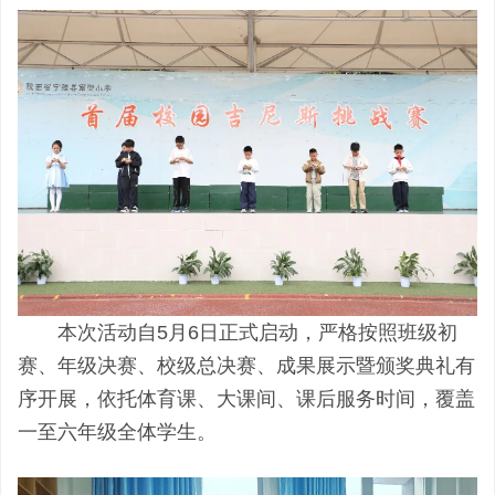
本次活动自5月6日正式启动，严格按照班级初
赛、年级决赛、校级总决赛、成果展示暨颁奖典礼有
序开展，依托体育课、大课间、课后服务时间，覆盖
一至六年级全体学生。