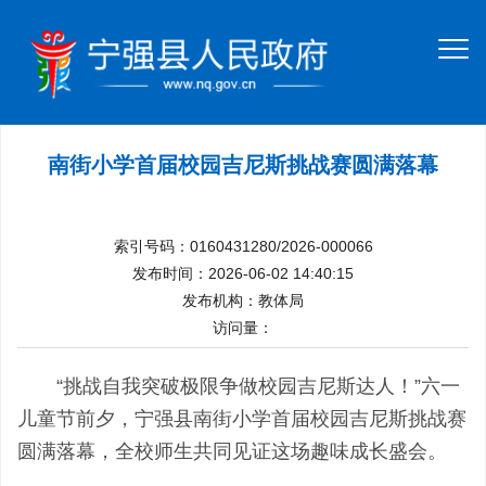
南街小学首届校园吉尼斯挑战赛圆满落幕
索引号码：0160431280/2026-000066
发布时间：2026-06-02 14:40:15
发布机构：教体局
访问量：
“挑战自我突破极限争做校园吉尼斯达人！”六一
儿童节前夕，宁强县南街小学首届校园吉尼斯挑战赛
圆满落幕，全校师生共同见证这场趣味成长盛会。