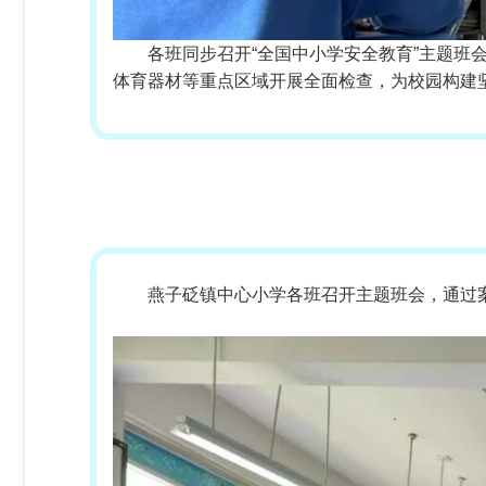
各班同步召开“全国中小学安全教育”主题班
体育器材等重点区域开展全面检查，为校园构建坚
燕子砭镇中心小学各班召开主题班会，通过