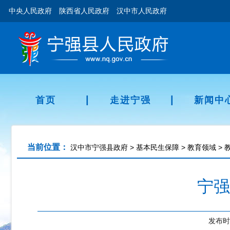
中央人民政府
陕西省人民政府
汉中市人民政府
|
|
首页
走进宁强
新闻中
当前位置：
汉中市宁强县政府
>
基本民生保障
>
教育领域
>
宁强
发布时