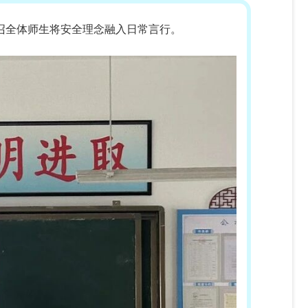
召全体师生将安全理念融入日常言行。