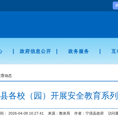
|
|
|
心
政府信息公开
政务服务
互
教育动态
县各校（园）开展安全教育系列
间：
2026-04-08 10:27:41
来源：
教体局
作者：
宁强县政府
访问