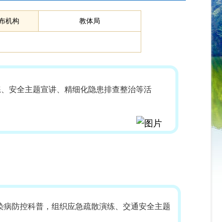
布机构
教体局
练、安全主题宣讲、精细化隐患排查整治等活
染病防控科普，组织应急疏散演练、交通安全主题