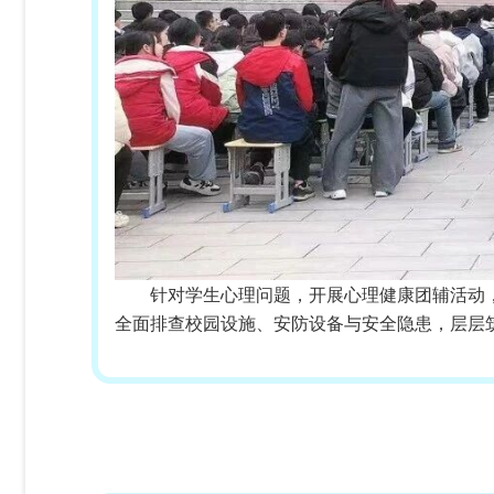
针对学生心理问题，开展心理健康团辅活动
全面排查校园设施、安防设备与安全隐患，层层