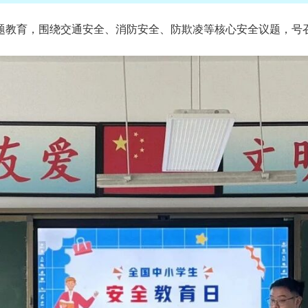
题教育，围绕交通安全、消防安全、防欺凌等核心安全议题，号