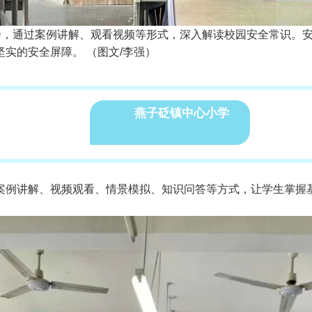
会，通过案例讲解、观看视频等形式，深入解读校园安全常识。
实的安全屏障。 （图文/李强）
燕子砭镇中心小学
案例讲解、视频观看、情景模拟、知识问答等方式，让学生掌握