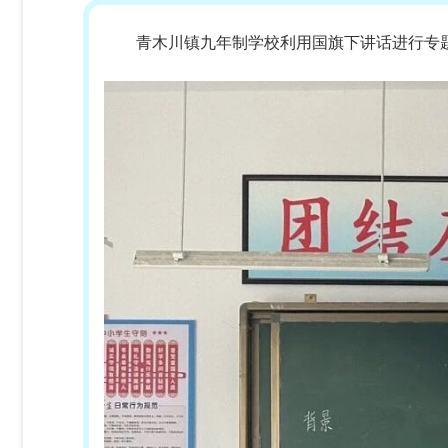
青木川镇九年制学校利用国旗下讲话进行专