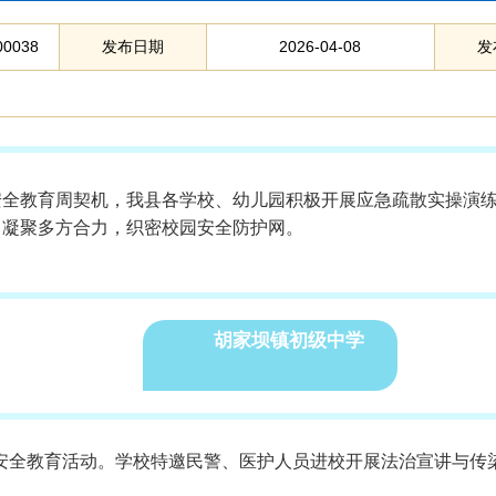
00038
发布日期
2026-04-08
发
安全教育周契机，我县各学校、幼儿园积极开展应急疏散实操演
，凝聚多方合力，织密校园安全防护网。
胡家坝镇初级中学
安全教育活动。学校特邀民警、医护人员进校开展法治宣讲与传