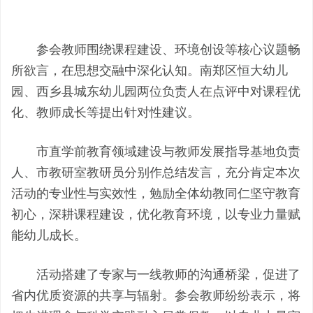
参会教师围绕课程建设、环境创设等核心议题畅
所欲言，在思想交融中深化认知。南郑区恒大幼儿
园、西乡县城东幼儿园两位负责人在点评中对课程优
化、教师成长等提出针对性建议。
市直学前教育领域建设与教师发展指导基地负责
人、市教研室教研员分别作总结发言，充分肯定本次
活动的专业性与实效性，勉励全体幼教同仁坚守教育
初心，深耕课程建设，优化教育环境，以专业力量赋
能幼儿成长。
活动搭建了专家与一线教师的沟通桥梁，促进了
省内优质资源的共享与辐射。参会教师纷纷表示，将