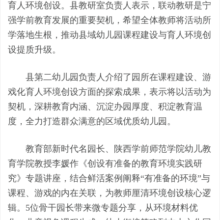
育人环境创设。县教研室负责人表示，联动教研是宁
强学前教育发展的重要契机，希望全体教师将活动所
学落地生根，推动县域幼儿园课程建设与育人环境创
设提质升级。
县第二幼儿园负责人介绍了园所在课程建设、游
戏化育人环境创设方面的探索成果，表示将以活动为
契机，深耕教育内涵、沉淀办园厚度、积淀教育温
度，全力打造群众满意的区域优质幼儿园。
教育部新时代名园长、陕西学前师范学院幼儿教
育学院教授李媛作《创设有准备的教育环境实践研
究》专题讲座，结合鲜活案例阐释
“有准备的环境”与
课程、游戏的内在关联，为教师厘清环境创设核心逻
辑。5位骨干园长带来微专题分享，从环境材料优