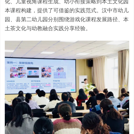
化、儿童视角课程生成、幼小衔接策略到本土文化园
本课程构建，提供了可借鉴的实践范式。汉中市幼儿
园、县第二幼儿园分别围绕游戏化课程发展路径、本
土茶文化与幼教融合实践分享经验。