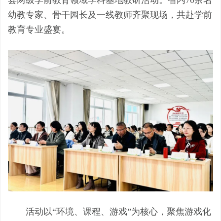
幼教专家、骨干园长及一线教师齐聚现场，共赴学前
教育专业盛宴。
活动以
“环境、课程、游戏”为核心，聚焦游戏化