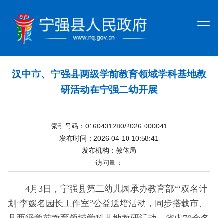
汉中市、宁强县两级学前教育领域学科基地教
研活动在宁强二幼开展
索引号码：0160431280/2026-000041
发布时间：2026-04-10 10:58:41
发布机构：教体局
访问量：
4月3日，宁强县第二幼儿园承办教育部“‘双名计
划’李媛名园长工作室”公益送培活动，同步搭载市、
县两级学前教育领域学科基地教研活动。省内70余名