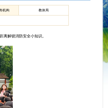
布机构
教体局
零距离解锁消防安全小知识。