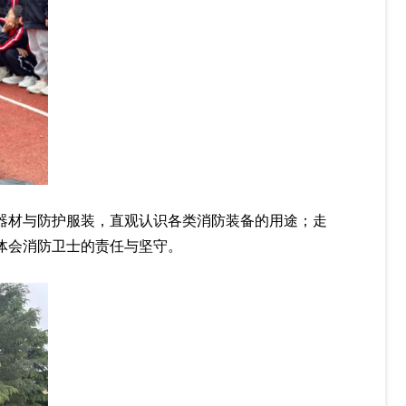
器材与防护服装，直观认识各类消防装备的用途；走
体会消防卫士的责任与坚守。