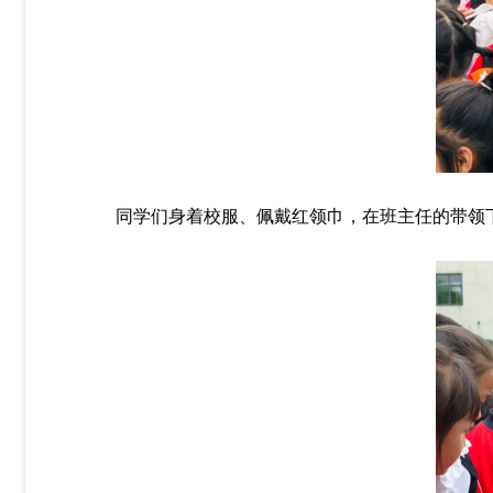
同学们身着校服、佩戴红领巾，在班主任的带领