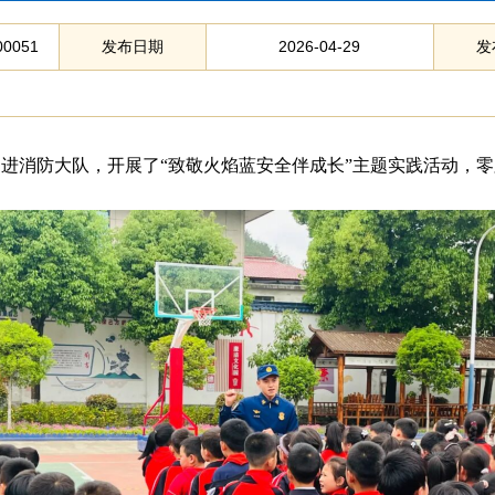
00051
发布日期
2026-04-29
发
走进消防大队，开展了
“致敬火焰蓝安全伴成长”主题实践活动，