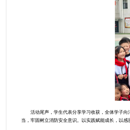
活动尾声，学生代表分享学习收获，全体学子向
当，牢固树立消防安全意识。以实践赋能成长，以感恩