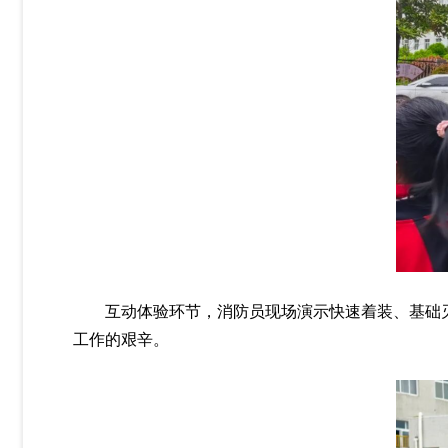
互动体验环节，消防员现场演示快速着装、基础
工作的艰辛。