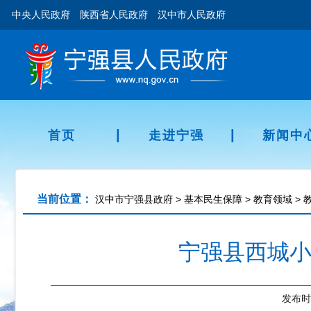
中央人民政府
陕西省人民政府
汉中市人民政府
|
|
首页
走进宁强
新闻中
当前位置：
汉中市宁强县政府
>
基本民生保障
>
教育领域
>
宁强县西城小
发布时