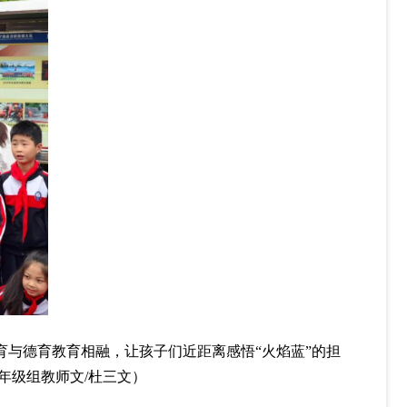
育与德育教育相融，让孩子们近距离感悟
“火焰蓝”的担
年级组教师文/杜三文）