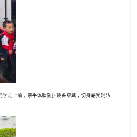
同学走上前，亲手体验防护装备穿戴，切身感受消防