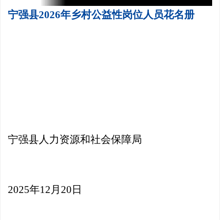
宁强县2026年乡村公益性岗位人员花名册
宁强县人力资源和社会保障局
2025年12月20日