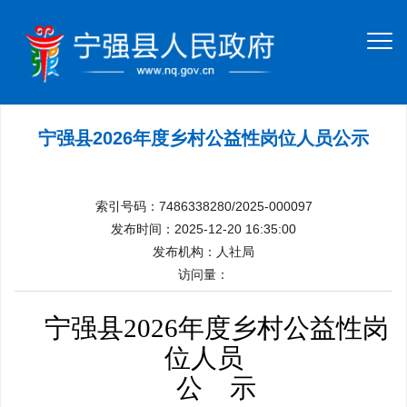
宁强县2026年度乡村公益性岗位人员公示
索引号码：7486338280/2025-000097
发布时间：2025-12-20 16:35:00
发布机构：人社局
访问量：
宁强县
2026年度乡村
公益性岗
位人员
公
示