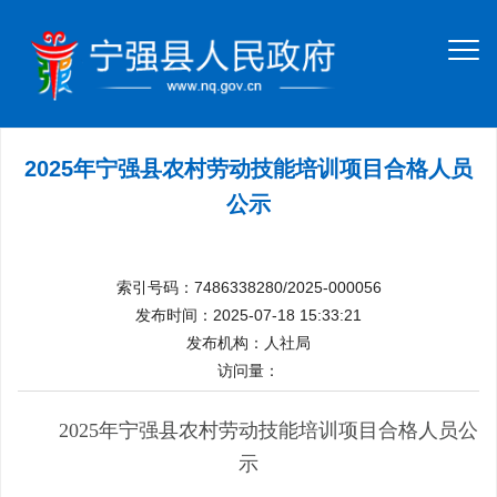
2025年宁强县农村劳动技能培训项目合格人员
公示
索引号码：7486338280/2025-000056
发布时间：2025-07-18 15:33:21
发布机构：人社局
访问量：
202
5
年宁强县
农村
劳动技能培训项目
合格人员公
示