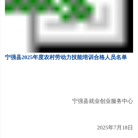
宁强县2025年度农村劳动力技能培训合格人员名单
宁强县就业创业服务中心
2025年7月18日