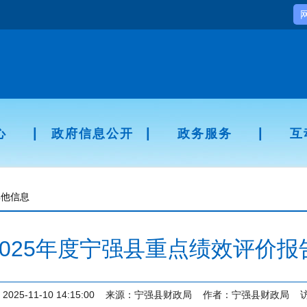
|
|
|
心
政府信息公开
政务服务
互
其他信息
2025年度宁强县重点绩效评价报
2025-11-10 14:15:00
来源：
宁强县财政局
作者：
宁强县财政局