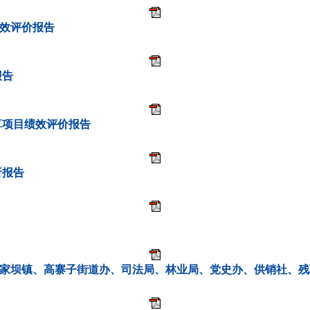
绩效评价报告
报告
预算项目绩效评价报告
析报告
（代家坝镇、高寨子街道办、司法局、林业局、党史办、供销社、