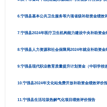
6.宁强县基本公共卫生服务等六项省级补助资金绩效
7.宁强县2024年医疗卫生机构能力建设中央补助资
8.宁强县人力资源和社会保障局2024年就业补助资
9.宁强县现代职业教育质量提升计划资金（中职学校
10.宁强县2024年文化站免费开放补助资金绩效评价
11.宁强县生活垃圾热解气化项目绩效评价报告