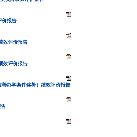
评价报告
金绩效评价报告
金绩效评价报告
改善办学条件奖补）绩效评价报告
报告