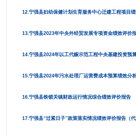
12.宁强县妇幼保健计划生育服务中心迁建工程项目
13.宁强县2023年中央外经贸发展专项资金绩效评价
14.宁强县2024年以工代赈示范工程中央基建投资
15.宁强县2024年污水处理厂运营费成本预算绩效分
16.宁强县铁锁关镇财政运行情况综合绩效评价报告
17.宁强县“过紧日子”政策落实情况绩效评价报告