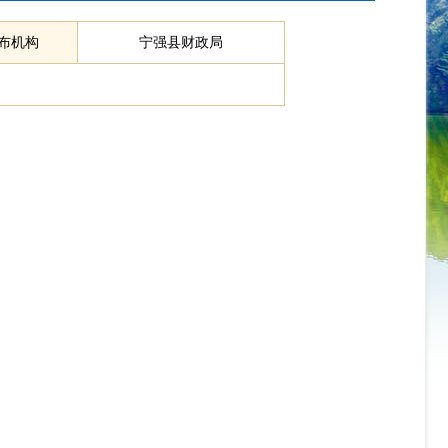
布机构
宁强县财政局