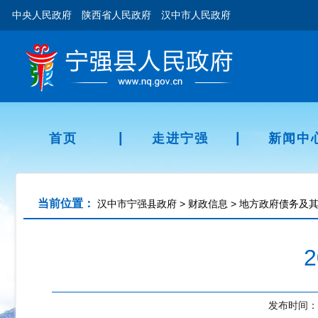
中央人民政府
陕西省人民政府
汉中市人民政府
|
|
首页
走进宁强
新闻中
当前位置：
汉中市宁强县政府
>
财政信息
>
地方政府债务及
发布时间：