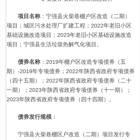
项目名称
：
宁强县火柴巷棚户区改造（二期）
项目
；
城区污水处理厂扩建工程
；2022年老旧小区
基础设施改造项目；2023年老旧小区基础设施改造
项目；宁强县生活垃圾热解气化项目
。
债券名称
：
2019年棚户区改造专项债券（五
期）-2019年专项债券
；
2022年陕西省政府专项债券
（四十五期）
；2022年陕西省政府专项债券（二十
一期）；2023年陕西省政府专项债券（十一期）；
2023年陕西省政府专项债券（四十四期）。
债券发行规模
：
宁强县火柴巷棚区户改造（二期）项目发行专