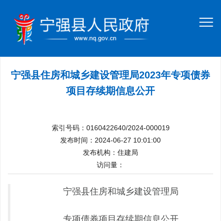
宁强县住房和城乡建设管理局2023年专项债券
项目存续期信息公开
索引号码：0160422640/2024-000019
发布时间：2024-06-27 10:01:00
发布机构：住建局
访问量：
宁强县住房和城乡建设管理局
专项债券项目存续期信息公开