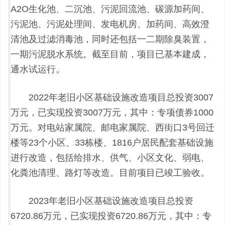
A2O
生化池、二沉池、污泥回流池、碳源加药间、
污泥池、污泥处理间、发电机房、加药间、高效澄
清池及过滤消毒池，同时还包括一二期除臭装置，
一期污泥脱水系统。截至目前，项目已基本建成，
通水试运行。
2022年老旧小区基础设施改造项目总投资3007
万元，已实现投资3007万元，其中：专项债券1000
万元。对电站家属院、邮电家属院、西街口3号回迁
楼等23个小区、33栋楼、1816户居民配套基础设施
进行改造，包括给排水、供气、小区文化、弱电、
化粪池清理、路灯等改造。目前项目已竣工验收。
2023年老旧小区基础设施改造项目总投资
6720.86万元，已实现投资6720.86万元，其中：专