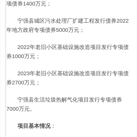
项债券1400万元；
宁强县城区污水处理厂扩建工程发行债券2022
年地方政府专项债券5000万元；
2022年老旧小区基础设施改造项目发行专项债
券1000万元；
2023年老旧小区基础设施改造项目发行专项债
券2700万元；
宁强县生活垃圾热解气化项目发行专项债券
7000万元。
项目基本情况
：