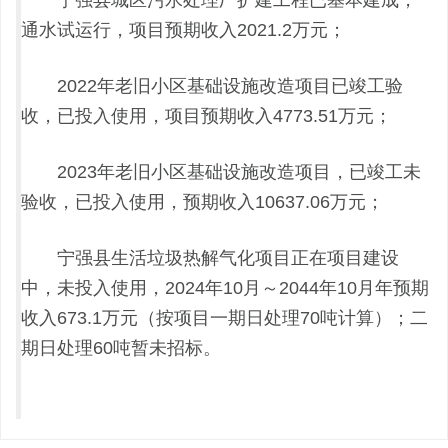
通水试运行，项目预期收入2021.2万元；
2022年老旧小区基础设施改造项目已竣工验
收，已投入使用，项目预期收入4773.51万元；
2023年老旧小区基础设施改造项目，已竣工未
验收，已投入使用，预期收入10637.06万元；
宁强县生活垃圾热解气化项目正在项目建设
中，未投入使用，2024年10月～2044年10月年预期
收入673.1万元（按项目一期日处理70吨计算）；二
期日处理60吨暂未招标。