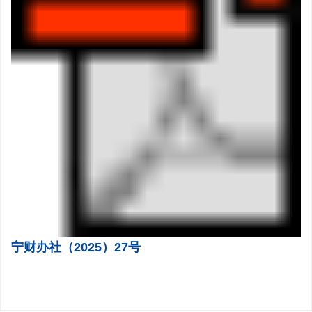
宁财办社（2025）27号