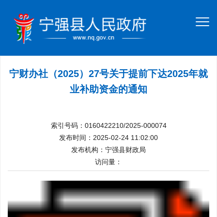
宁财办社（2025）27号关于提前下达2025年就
业补助资金的通知
索引号码：0160422210/2025-000074
发布时间：2025-02-24 11:02:00
发布机构：宁强县财政局
访问量：