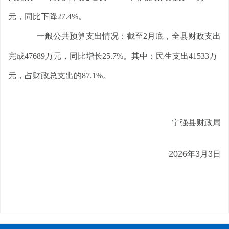
元，同比下降27.4%。
一般公共预算支出情况：截至2月底，全县财政支出
完成47689万元，同比增长25.7%。其中：民生支出41533万
元，占财政总支出的87.1%。
宁强县财政局
2026年3月3日