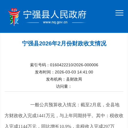
宁强县2026年2月份财政收支情况
索引号码：0160422210/2026-000006
发布时间：2026-03-03 14:41:00
发布机构：县财政局
访问量：
一般公共预算收入情况：截至2月底，全县地
方财政收入完成1441万元，与上年同期持平。其中：税收收
入完成1144万元，同比增长10.9%，非税收入完成297万