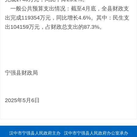
一般公共预算支出情况：截至4月底，全县财政支
出完成119354万元，同比增长4.6%。其中：民生支
出104159万元，占财政总支出的87.3%。
宁强县财政局
2025年5月6日
汉中市宁强县人民政府主办
汉中市宁强县人民政府办公室承办