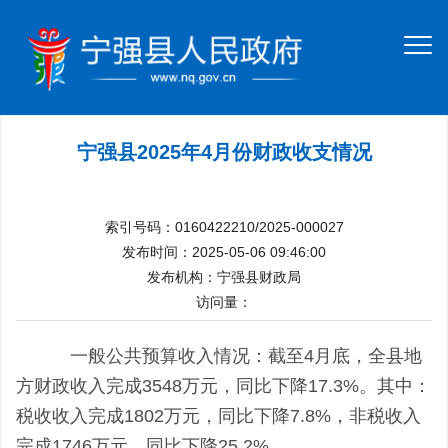
宁强县2025年4月份财政收支情况
索引号码：0160422210/2025-000027
发布时间：2025-05-06 09:46:00
发布机构：宁强县财政局
访问量：
一般公共预算收入情况：截至4月底，全县地
方财政收入完成3548万元，同比下降17.3%。其中：
税收收入完成1802万元，同比下降7.8%，非税收入
完成1746万元，同比下降25.2%。