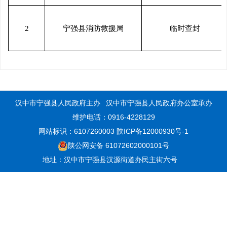
2
宁强县消防救援局
临时查封
汉中市宁强县人民政府主办
汉中市宁强县人民政府办公室承办
维护电话：0916-4228129
网站标识：6107260003
陕ICP备12000930号-1
陕公网安备 61072602000101号
地址：汉中市宁强县汉源街道办民主街六号