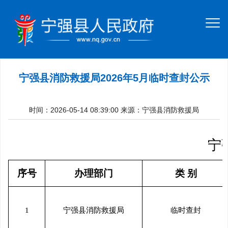
宁强县消防救援局2026年5月临时查封公示
时间：2026-05-14 08:39:00
来源：宁强县消防救援局
宁
序号
办理部门
类 别
1
宁强县消防救援局
临时查封