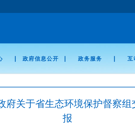
|
|
|
心
政府信息公开
政务服务
互
民政府关于省生态环境保护督察组
报