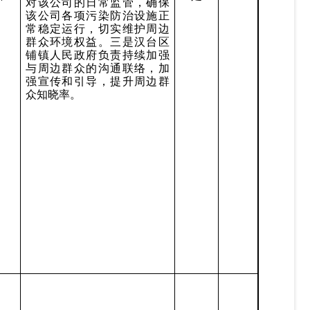
对该公司的日常监管，确保
该公司各项污染防治设施正
常稳定运行，切实维护周边
群众环境权益。三是汉台区
铺镇人民政府负责持续加强
与周边群众的沟通联络，加
强宣传和引导，提升周边群
众知晓率。