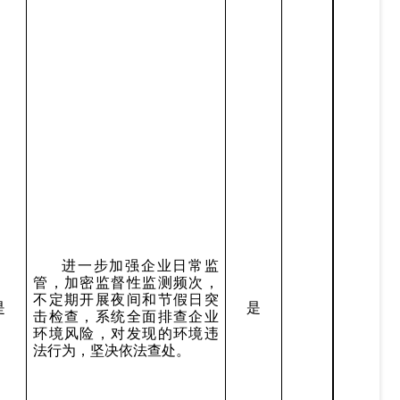
进一步加强企业日常监
管，加密监督性监测频次，
不定期开展夜间和节假日突
是
是
击检查，系统全面排查企业
环境风险，对发现的环境违
法行为，坚决依法查处。