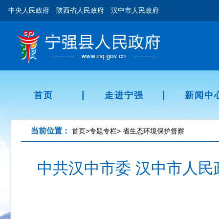
中央人民政府
陕西省人民政府
汉中市人民政府
|
|
首页
走进宁强
新闻中
当前位置：
首页
>
专题专栏
>
省生态环境保护督察
中共汉中市委 汉中市人