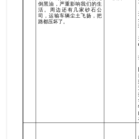
倒黑油，严重影响我们的生
活。周边还有几家砂石公
司，运输车辆尘土飞扬，把
路都压坏了。