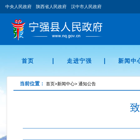
中央人民政府
陕西省人民政府
汉中市人民政府
|
|
首页
走进宁强
新闻中
当前位置：
首页
>
新闻中心
>
通知公告
致