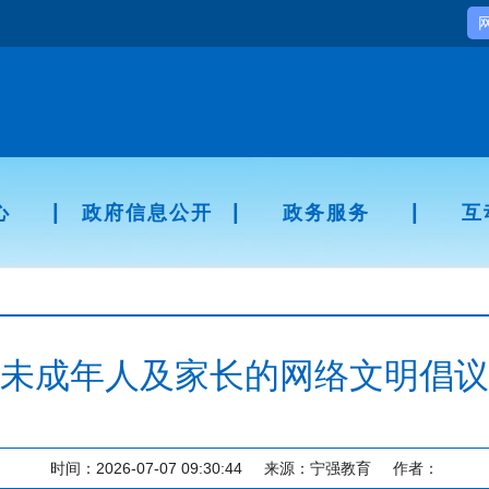
|
|
|
心
政府信息公开
政务服务
互
未成年人及家长的网络文明倡议
时间：2026-07-07 09:30:44
来源：宁强教育
作者：