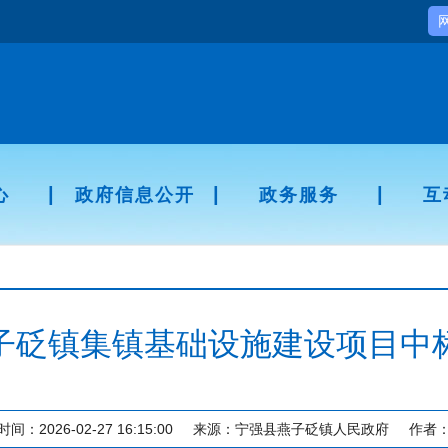
|
|
|
心
政府信息公开
政务服务
互
子砭镇集镇基础设施建设项目中
时间：2026-02-27 16:15:00
来源：宁强县燕子砭镇人民政府
作者