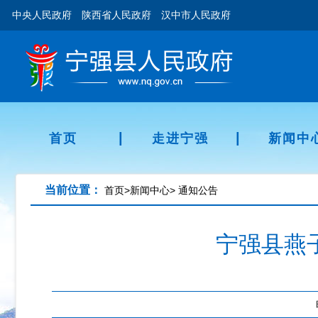
中央人民政府
陕西省人民政府
汉中市人民政府
|
|
首页
走进宁强
新闻中
当前位置：
首页
>
新闻中心
>
通知公告
宁强县燕