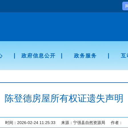
|
|
|
心
政府信息公开
政务服务
互
陈登德房屋所有权证遗失声明
时间：2026-02-24 11:25:33
来源：宁强县自然资源局
作者：