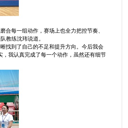
、磨合每一组动作，赛场上也全力把控节奏、
表队教练沈玮说道。
清晰找到了自己的不足和提升方向。今后我会
实，我认真完成了每一个动作，虽然还有细节