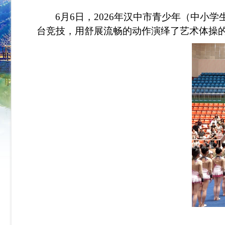
6月6日，2026年汉中市青少年（中
台竞技，用舒展流畅的动作演绎了艺术体操