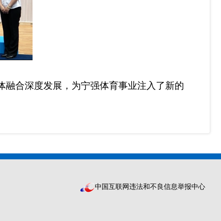
体融合深度发展，为宁强体育事业注入了新的
中国互联网违法和不良信息举报中心