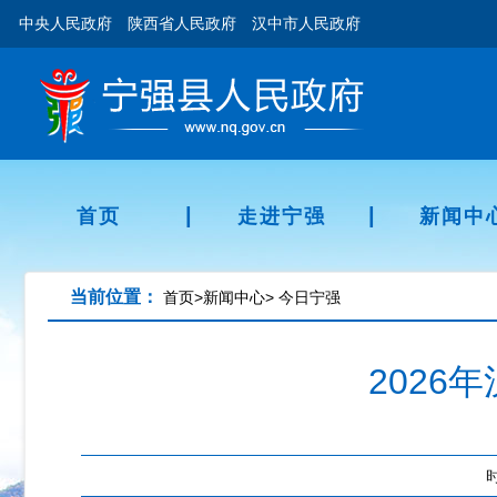
中央人民政府
陕西省人民政府
汉中市人民政府
|
|
首页
走进宁强
新闻中
当前位置：
首页
>
新闻中心
>
今日宁强
202
时