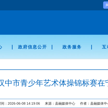
|
|
|
心
政府信息公开
政务服务
互
6年汉中市青少年艺术体操锦标赛在
间：2026-06-08 14:19:06
来源：县融媒体中心
作者：县融媒体中