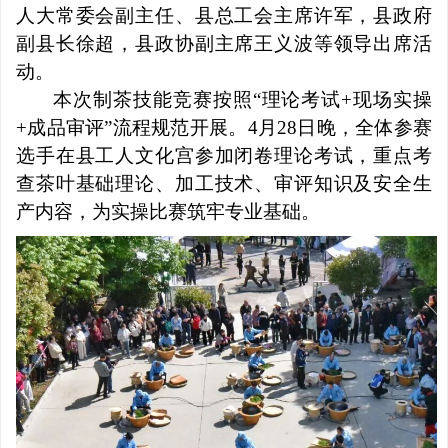
人大常委会副主任、县总工会主席许军，县政府
副县长徐超，县政协副主席王义波等领导出席活
动。
本次制茶技能竞赛按照“理论考试+现场实操
+成品审评”流程规范开展。4月28日晚，全体参赛
选手在县工人文化宫参加闭卷理论考试，重点考
查茶叶基础理论、加工技术、审评知识及安全生
产内容，为实操比赛筑牢专业基础。