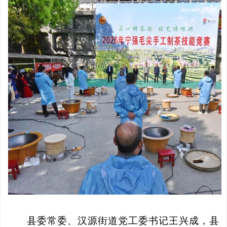
县委常委、汉源街道党工委书记王兴成，县