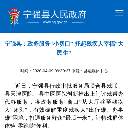
宁强县：政务服务“小切口” 托起残疾人幸福“大
民生”
时间：2026-04-09 09:30:27
来源：县融媒体中心
近日，宁强县行政审批服务局联合县残联、
县天津医院、县中医医院创新推出上门评残帮办
代办服务，将政务服务“窗口”从大厅移至残疾
人“床头”，有效破解重度残疾人“出行难、办事
难”困境，打通服务群众“最后一米”，让特殊群体
体验“零跑腿”便利。