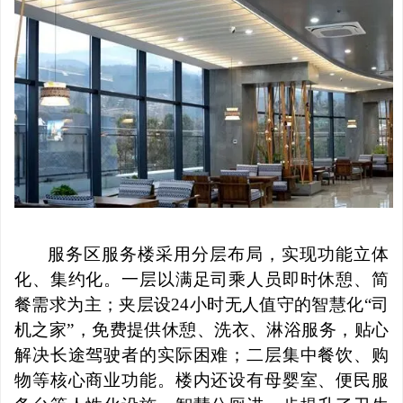
服务区服务楼采用分层布局，实现功能立体
化、集约化。一层以满足司乘人员即时休憩、简
餐需求为主；夹层设
24小时无人值守的智慧化“司
机之家”，免费提供休憩、洗衣、淋浴服务，贴心
解决长途驾驶者的实际困难；二层集中餐饮、购
物等核心商业功能。楼内还设有母婴室、便民服