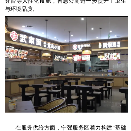
务台等人性化设施，智慧公厕进一步提升了卫生
与环境品质。
在服务供给方面，宁强服务区着力构建
“基础