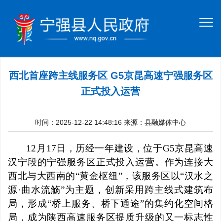
西北首座跨主线服务区 G5京昆高速宁强服务区
正式投入运营
时间：2025-12-22 14:48:16
来源：县融媒体中心
12月17日，历经一年建设，位于G5京昆高速
汉宁段的宁强服务区正式投入运营。作为连接大
西北与大西南的“黄金枢纽”，该服务区以“汉水之
源·曲水流觞”为主题，创新采用跨主线式建筑布
局，形成“桥上服务、桥下通途”的集约化空间格
局，成为陕西高速服务区提质升级的又一标志性