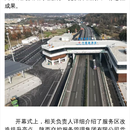
成果。
开幕式上，相关负责人详细介绍了服务区改
造提升亮点，陕西交控服务管理集团有限公司党